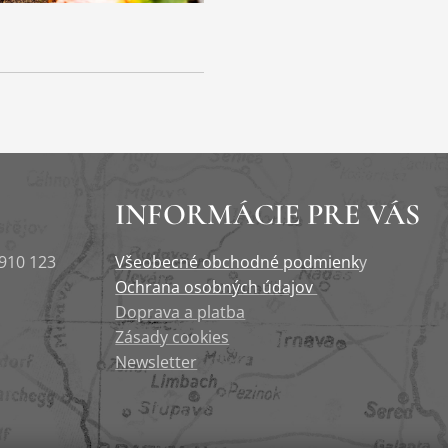
INFORMÁCIE PRE VÁS
 910 123
Všeobecné obchodné podmienk
y
Ochrana osobných údajov
Doprava a platba
Zásady cookies
Newsletter